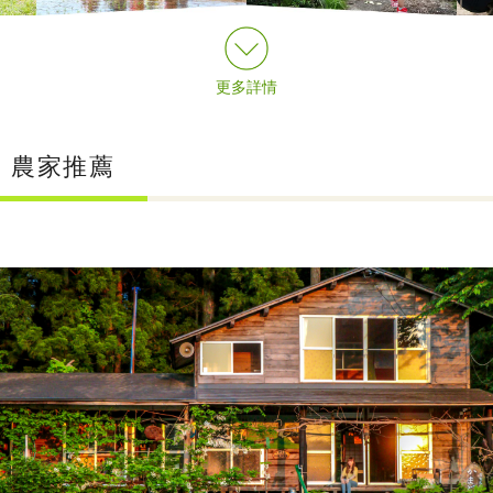
更多詳情
農家推薦